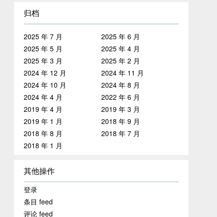
归档
2025 年 7 月
2025 年 6 月
2025 年 5 月
2025 年 4 月
2025 年 3 月
2025 年 2 月
2024 年 12 月
2024 年 11 月
2024 年 10 月
2024 年 8 月
2024 年 4 月
2022 年 6 月
2019 年 4 月
2019 年 3 月
2019 年 1 月
2018 年 9 月
2018 年 8 月
2018 年 7 月
2018 年 1 月
其他操作
登录
条目 feed
评论 feed