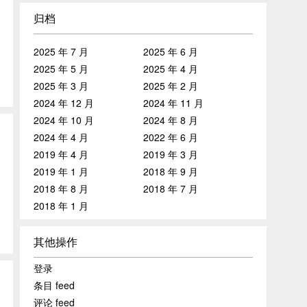
本
归档
2025 年 7 月
2025 年 6 月
2025 年 5 月
2025 年 4 月
2025 年 3 月
2025 年 2 月
2024 年 12 月
2024 年 11 月
2024 年 10 月
2024 年 8 月
2024 年 4 月
2022 年 6 月
2019 年 4 月
2019 年 3 月
2019 年 1 月
2018 年 9 月
2018 年 8 月
2018 年 7 月
2018 年 1 月
其他操作
登录
条目 feed
评论 feed