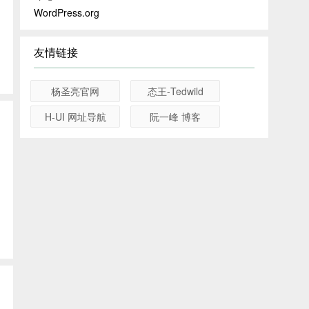
WordPress.org
友情链接
杨圣亮官网
态王-Tedwild
H-UI 网址导航
阮一峰 博客