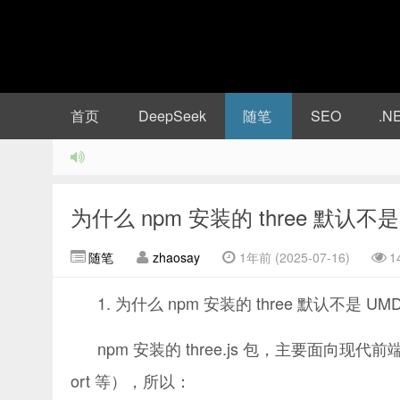
首页
DeepSeek
随笔
SEO
.N
为什么 npm 安装的 three 默认不是
随笔
zhaosay
1年前 (2025-07-16)
1
1. 为什么 npm 安装的 three 默认不是 U
npm 安装的 three.js 包，主要面向现代前端
ort 等），所以：