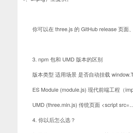
你可以在 three.js 的 GitHub release 
3. npm 包和 UMD 版本的区别
版本类型 适用场景 是否自动挂载 window.T
ES Module (module.js) 现代前端工程（impor
UMD (three.min.js) 传统页面 <script src
4. 你以后怎么选？