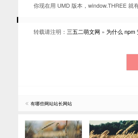
你现在用 UMD 版本，window.THRE
转载请注明：
三五二萌文网
»
为什么 npm 
有哪些网站站长网站