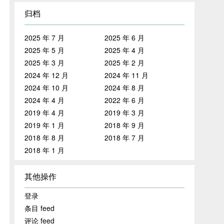
归档
2025 年 7 月
2025 年 6 月
2025 年 5 月
2025 年 4 月
2025 年 3 月
2025 年 2 月
2024 年 12 月
2024 年 11 月
2024 年 10 月
2024 年 8 月
2024 年 4 月
2022 年 6 月
2019 年 4 月
2019 年 3 月
2019 年 1 月
2018 年 9 月
2018 年 8 月
2018 年 7 月
2018 年 1 月
其他操作
登录
条目 feed
评论 feed