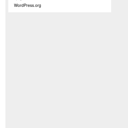
WordPress.org