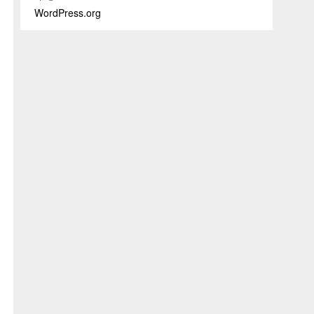
WordPress.org