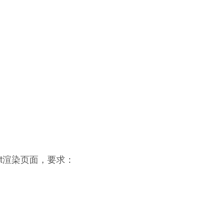
ipt渲染页面，要求：