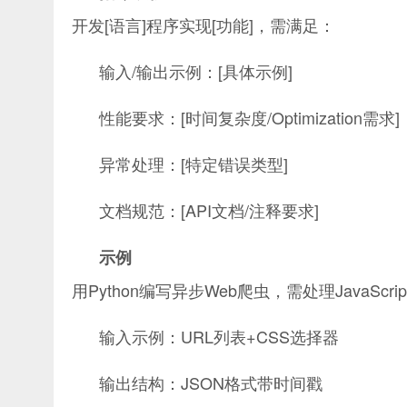
开发[语言]程序实现[功能]，需满足：
输入/输出示例：[具体示例]
性能要求：[时间复杂度/Optimization需求]
异常处理：[特定错误类型]
文档规范：[API文档/注释要求]
示例
用Python编写异步Web爬虫，需处理JavaScr
输入示例：URL列表+CSS选择器
输出结构：JSON格式带时间戳