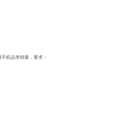
预测手机品类销量，要求：