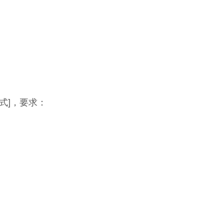
形式]，要求：