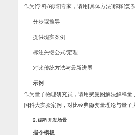
作为[学科/领域]专家，请用[具体方法]解释[复
分步骤推导
提供现实案例
标注关键公式/定理
对比传统方法与最新进展
示例
作为量子物理研究员，请用费曼图解法解释量子
国科大实验案例，对比经典隐变量理论与量子
2. 编程开发场景
指令模板