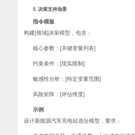
5. 决策支持场景
指令模板
构建[领域]决策模型，包含：
核心参数：[关键变量列表]
约束条件：[现实限制]
敏感性分析：[特定变量范围]
风险矩阵：[评估维度]
示例
设计新能源汽车充电站选址模型，要求：