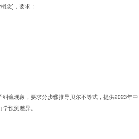
杂概念]，要求：
纠缠现象，要求分步骤推导贝尔不等式，提供2023年中
力学预测差异。