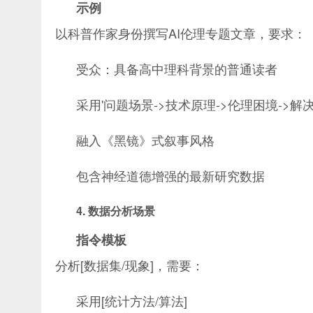
示例
以科普作家身份撰写AI伦理专题文章，要求：
受众：具备高中理科背景的普通读者
采用'问题场景->技术原理->伦理困境->解
融入《黑镜》式叙事风格
包含神经道德增强的最新研究数据
4. 数据分析场景
指令模板
分析[数据集/现象]，需要：
采用[统计方法/算法]