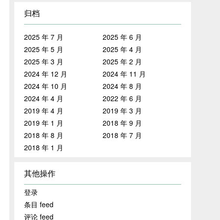
归档
2025 年 7 月
2025 年 6 月
2025 年 5 月
2025 年 4 月
2025 年 3 月
2025 年 2 月
2024 年 12 月
2024 年 11 月
2024 年 10 月
2024 年 8 月
2024 年 4 月
2022 年 6 月
2019 年 4 月
2019 年 3 月
2019 年 1 月
2018 年 9 月
2018 年 8 月
2018 年 7 月
2018 年 1 月
其他操作
登录
条目 feed
评论 feed