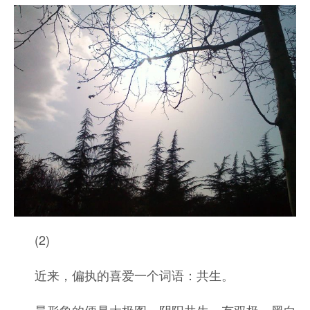
(2)
近来，偏执的喜爱一个词语：共生。
最形象的便是太极图，阴阳共生，有双极，黑白