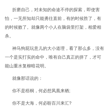
折磨自己，对未知的命途不停的探索，即使害
怕，一无所知却只能勇往直前，有的时候胜了，有
的时候败了。就像两个小人在脑袋里打架，相爱相
杀。
神马狗屁玩意儿的大小道理，看了那么多，没有
一个是实打实的命中，唯有自己真正的拼了，才可
能山重水复柳暗花明。
就像那话说的：
你不是梧桐，何必想凤凰来栖;
你不是大海，何必盼百川来汇?