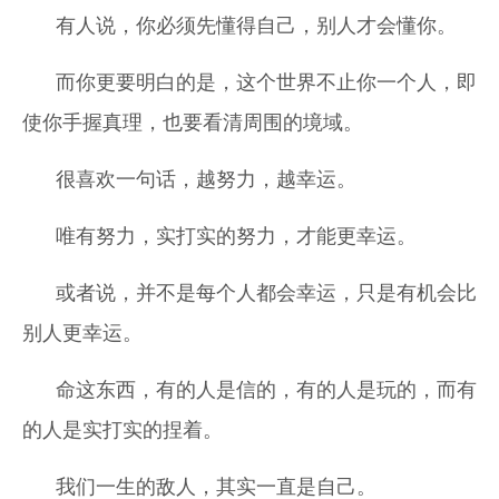
有人说，你必须先懂得自己，别人才会懂你。
而你更要明白的是，这个世界不止你一个人，即
使你手握真理，也要看清周围的境域。
很喜欢一句话，越努力，越幸运。
唯有努力，实打实的努力，才能更幸运。
或者说，并不是每个人都会幸运，只是有机会比
别人更幸运。
命这东西，有的人是信的，有的人是玩的，而有
的人是实打实的捏着。
我们一生的敌人，其实一直是自己。