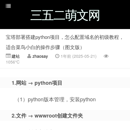
三五二萌文网
宝塔部署搭建python项目，怎么配置域名的初级教程，
适合菜鸟小白的操作步骤（图文版）
建站
zhaosay
1年前 (2025-05-21)
1056℃
1.网站 → python项目
（1）python版本管理，安装python
2.文件 → wwwroot创建文件夹