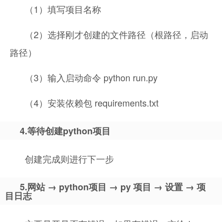
（1）填写项目名称
（2）选择刚才创建的文件路径（根路径，启动
路径）
（3）输入启动命令 python run.py
（4）安装依赖包 requirements.txt
4.等待创建python项目
创建完成则进行下一步
5.网站 → python项目 → py 项目 → 设置 → 项
目日志