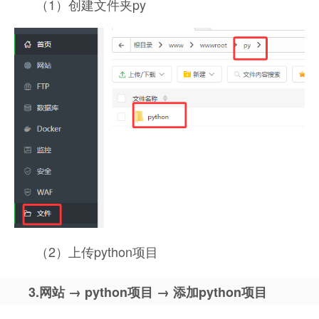
（1）创建文件夹py
（2）上传python项目
3.网站 → python项目 → 添加python项目