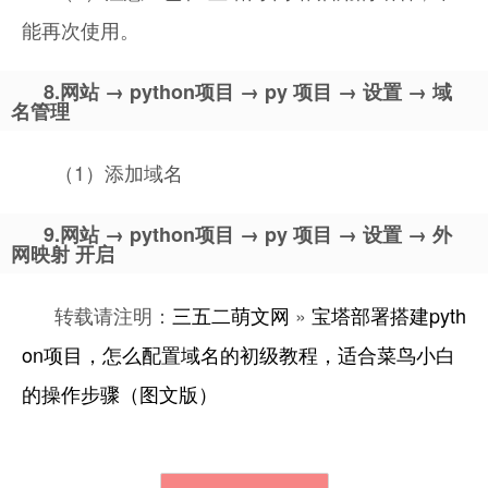
能再次使用。
8.网站 → python项目 → py 项目 → 设置 → 域
名管理
（1）添加域名
9.网站 → python项目 → py 项目 → 设置 → 外
网映射 开启
转载请注明：
三五二萌文网
»
宝塔部署搭建pyth
on项目，怎么配置域名的初级教程，适合菜鸟小白
的操作步骤（图文版）