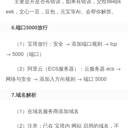
主要是开是否有错误，如果有错误，交给deeps
eek，文心一言，豆包，元宝等AI。会帮你解答。
6.端口5000放行
（1）宝塔放行：安全 → 添加端口规则 → tcp
→ 5000（端口）
（2）阿里云（ECS服务器）：云服务器 ecs →
网络与安全 → 添加入方向规则 → 端口 5000
7.域名解析
（1）在域名服务商添加域名
（2）注意：已在 宝塔内 网站 启用的域名，不